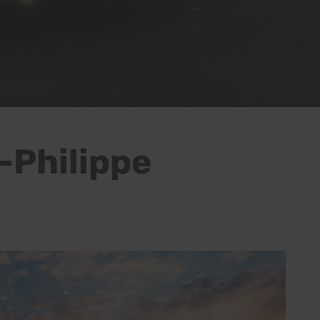
-Philippe