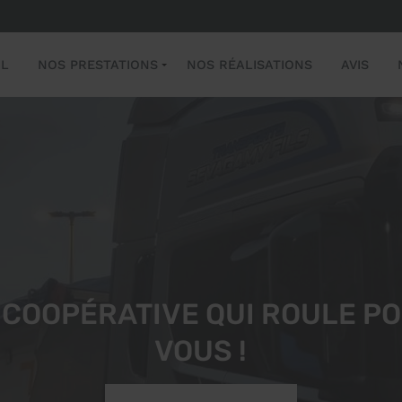
IL
NOS PRESTATIONS
NOS RÉALISATIONS
AVIS
 COOPÉRATIVE QUI ROULE P
VOUS !