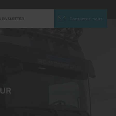
Contactez-nous
NEWSLETTER
OUR